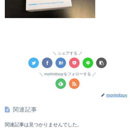
シェアする
morimitsuyをフォローする
morimitsuy
関連記事
関連記事は見つかりませんでした。