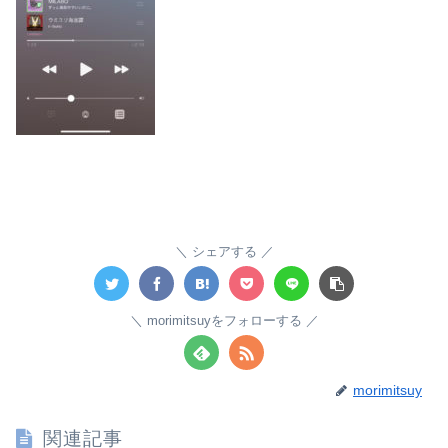
シェアする
morimitsuyをフォローする
morimitsuy
関連記事