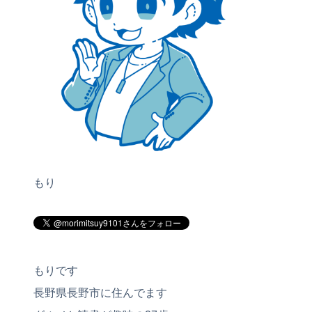
もり
もりです
長野県長野市に住んでます