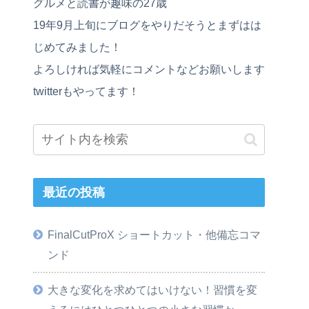
グルメと読書が趣味の27歳
19年9月上旬にブログをやりだそうとまずはは
じめてみました！
よろしければ気軽にコメントなどお願いします
twitterもやってます！
最近の投稿
FinalCutProX ショートカット・他備忘コマ
ンド
大きな変化を求めてはいけない！習慣を変