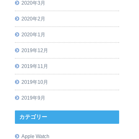
2020年3月
2020年2月
2020年1月
2019年12月
2019年11月
2019年10月
2019年9月
カテゴリー
Apple Watch