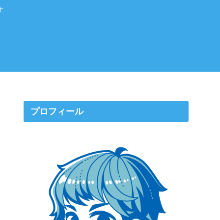
す
プロフィール