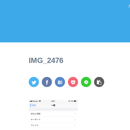
IMG_2476