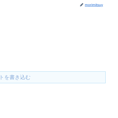
morimitsuy
トを書き込む