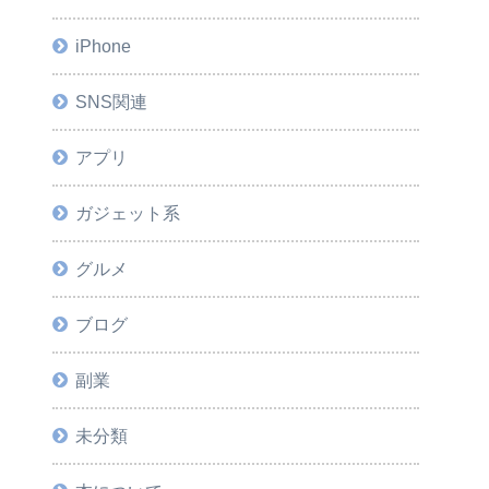
iPhone
SNS関連
アプリ
ガジェット系
グルメ
ブログ
副業
未分類