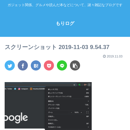
ガジェット関係、グルメや読んだ本などについて、諸々雑記なブログです
もりログ
スクリーンショット 2019-11-03 9.54.37
2019.11.03