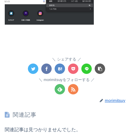
シェアする
morimitsuyをフォローする
morimitsuy
関連記事
関連記事は見つかりませんでした。