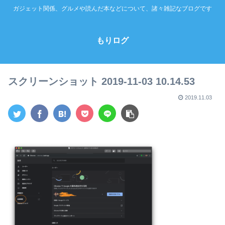
ガジェット関係、グルメや読んだ本などについて、諸々雑記なブログです
もりログ
スクリーンショット 2019-11-03 10.14.53
2019.11.03