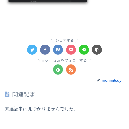
シェアする
morimitsuyをフォローする
morimitsuy
関連記事
関連記事は見つかりませんでした。