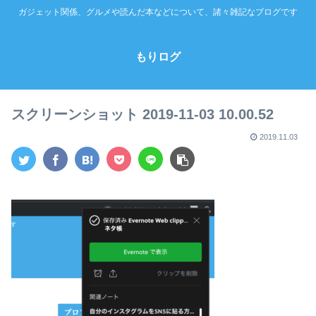
ガジェット関係、グルメや読んだ本などについて、諸々雑記なブログです
もりログ
スクリーンショット 2019-11-03 10.00.52
2019.11.03