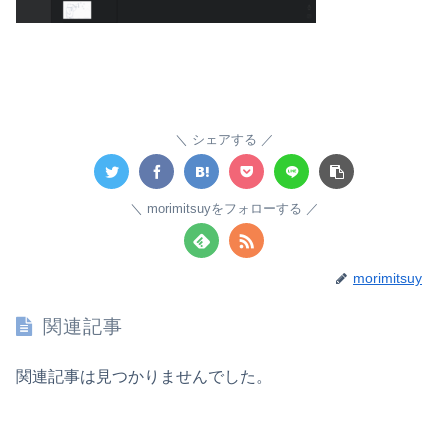
シェアする
morimitsuyをフォローする
morimitsuy
関連記事
関連記事は見つかりませんでした。