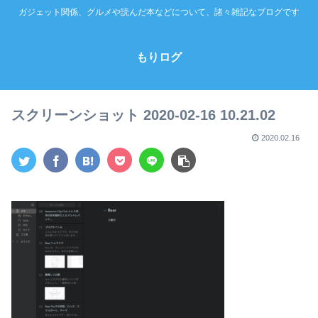
ガジェット関係、グルメや読んだ本などについて、諸々雑記なブログです
もりログ
スクリーンショット 2020-02-16 10.21.02
2020.02.16