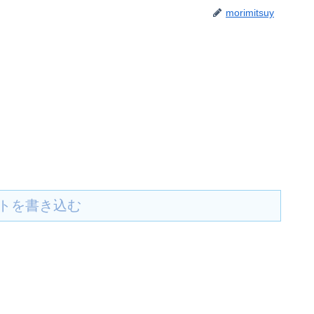
morimitsuy
トを書き込む