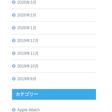
2020年3月
2020年2月
2020年1月
2019年12月
2019年11月
2019年10月
2019年9月
カテゴリー
Apple Watch