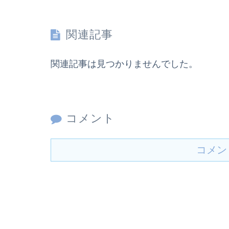
関連記事
関連記事は見つかりませんでした。
コメント
コメン