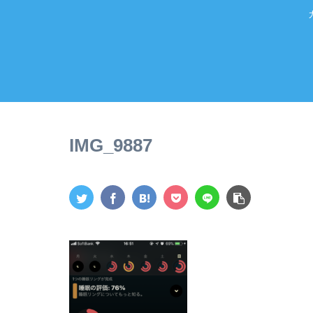
IMG_9887