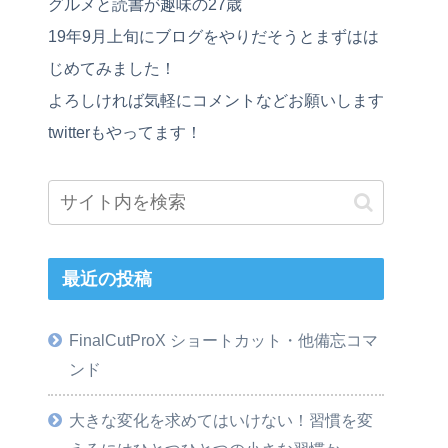
グルメと読書が趣味の27歳
19年9月上旬にブログをやりだそうとまずはは
じめてみました！
よろしければ気軽にコメントなどお願いします
twitterもやってます！
最近の投稿
FinalCutProX ショートカット・他備忘コマ
ンド
大きな変化を求めてはいけない！習慣を変