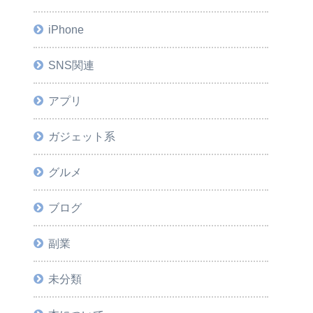
iPhone
SNS関連
アプリ
ガジェット系
グルメ
ブログ
副業
未分類