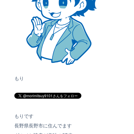
もり
もりです
長野県長野市に住んでます