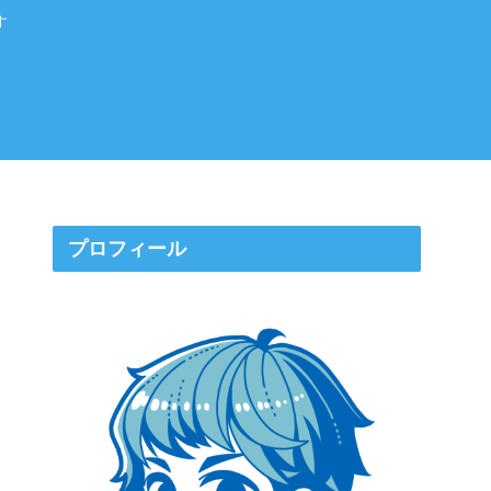
す
プロフィール