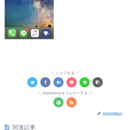
シェアする
morimitsuyをフォローする
morimitsuy
関連記事