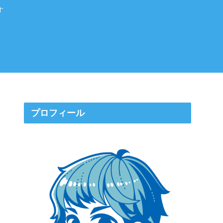
す
プロフィール