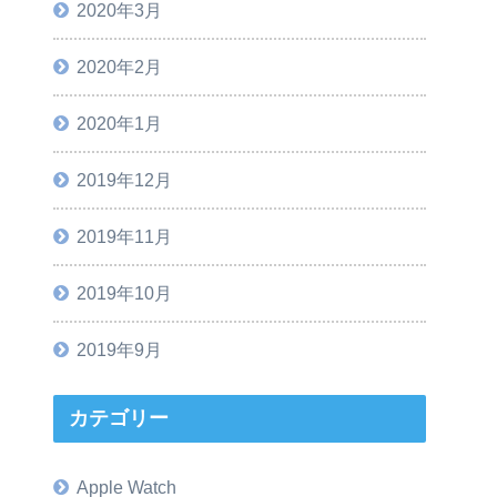
2020年3月
2020年2月
2020年1月
2019年12月
2019年11月
2019年10月
2019年9月
カテゴリー
Apple Watch