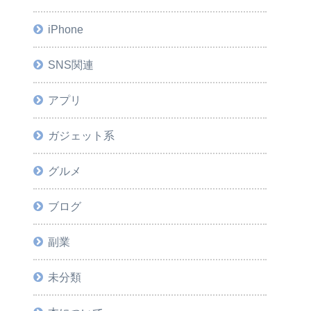
iPhone
SNS関連
アプリ
ガジェット系
グルメ
ブログ
副業
未分類