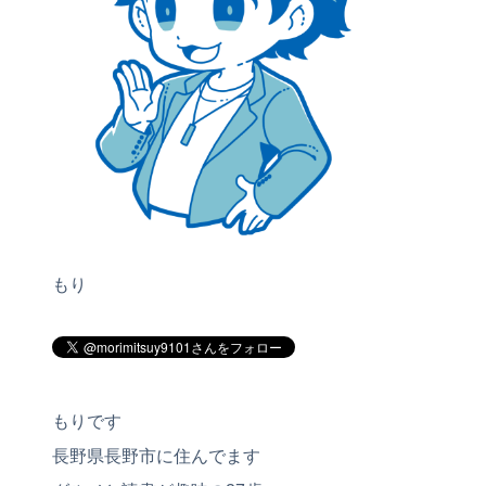
もり
もりです
長野県長野市に住んでます