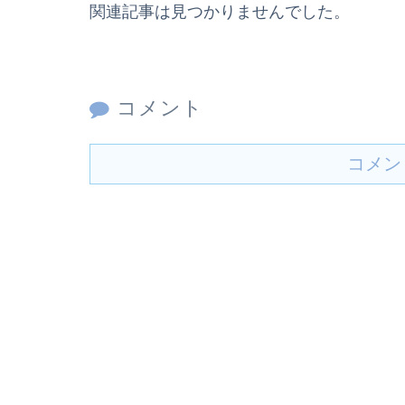
関連記事は見つかりませんでした。
コメント
コメン