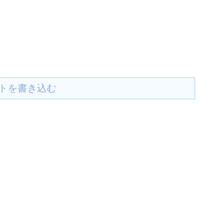
トを書き込む