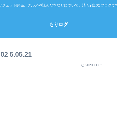
ガジェット関係、グルメや読んだ本などについて、諸々雑記なブログで
もりログ
 5.05.21
2020.11.02