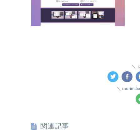
morim
関連記事