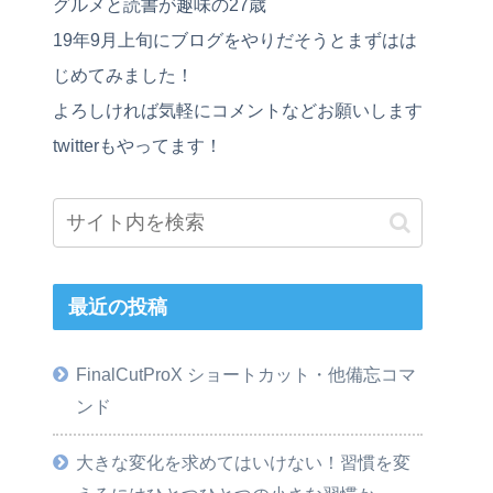
グルメと読書が趣味の27歳
19年9月上旬にブログをやりだそうとまずはは
じめてみました！
よろしければ気軽にコメントなどお願いします
twitterもやってます！
最近の投稿
FinalCutProX ショートカット・他備忘コマ
ンド
大きな変化を求めてはいけない！習慣を変