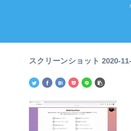
スクリーンショット 2020-11-02