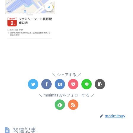
シェアする
morimitsuyをフォローする
morimitsuy
関連記事