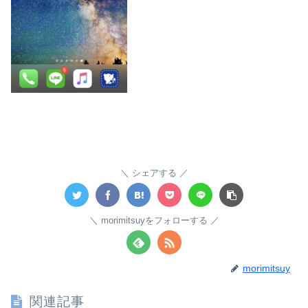
シェアする
morimitsuyをフォローする
morimitsuy
関連記事