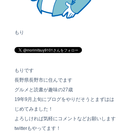
もり
もりです
長野県長野市に住んでます
グルメと読書が趣味の27歳
19年9月上旬にブログをやりだそうとまずはは
じめてみました！
よろしければ気軽にコメントなどお願いします
twitterもやってます！