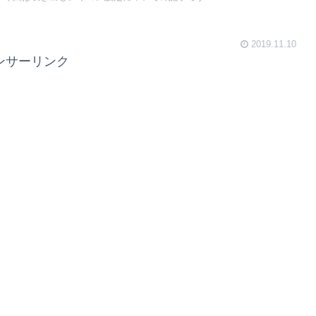
2019.11.10
ンサーリンク