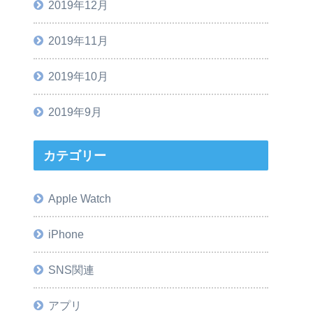
2019年12月
2019年11月
2019年10月
2019年9月
カテゴリー
Apple Watch
iPhone
SNS関連
アプリ