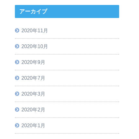
アーカイブ
2020年11月
2020年10月
2020年9月
2020年7月
2020年3月
2020年2月
2020年1月