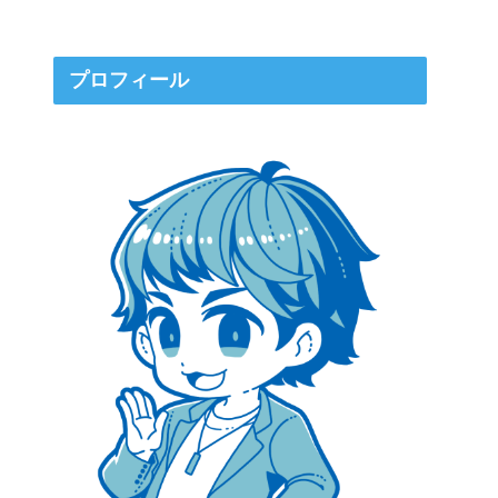
プロフィール