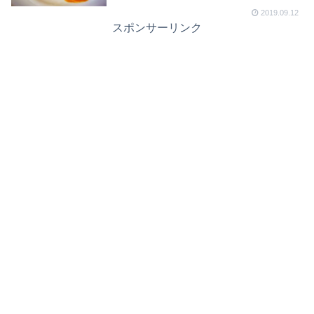
2019.09.12
スポンサーリンク